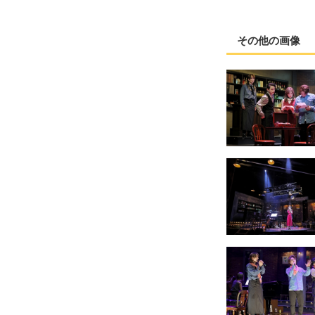
その他の画像