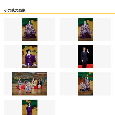
その他の画像