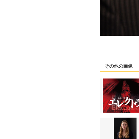
その他の画像