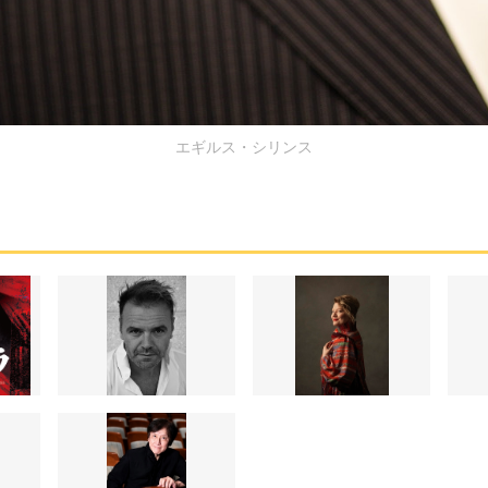
エギルス・シリンス