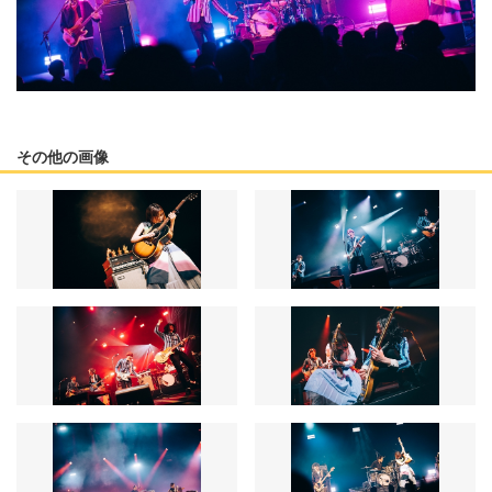
その他の画像