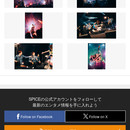
SPICEの公式アカウントをフォローして
最新のエンタメ情報を手に入れよう
Follow on Facebook
Follow on X