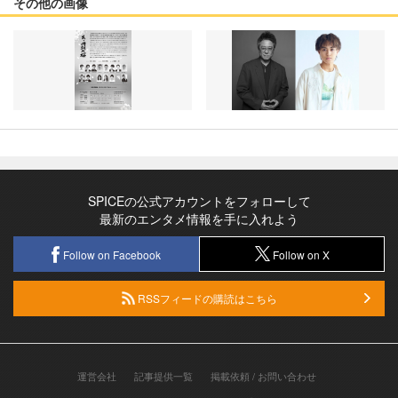
その他の画像
SPICEの公式アカウントをフォローして
最新のエンタメ情報を手に入れよう
Follow on Facebook
Follow on X
RSSフィードの購読はこちら
運営会社
記事提供一覧
掲載依頼 / お問い合わせ