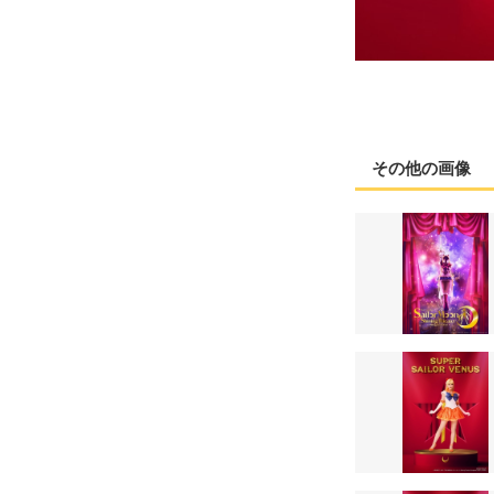
その他の画像