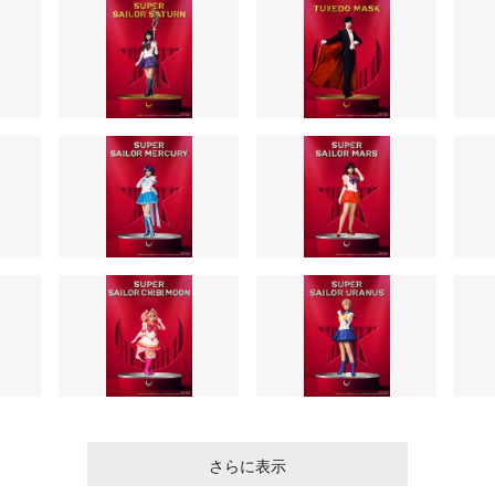
さらに表示