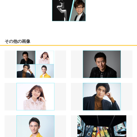
その他の画像