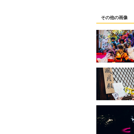
その他の画像