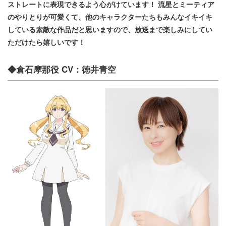
ストレートに表現できるよう心がけています！ 流星とミーティア
のやりとりが可愛くて、他のキャラクターたちもみんなイキイキ
している素敵な作品だと思いますので、放送まで楽しみにしてい
ただけたら嬉しいです！
◆倉石摩那役 CV：徳井青空