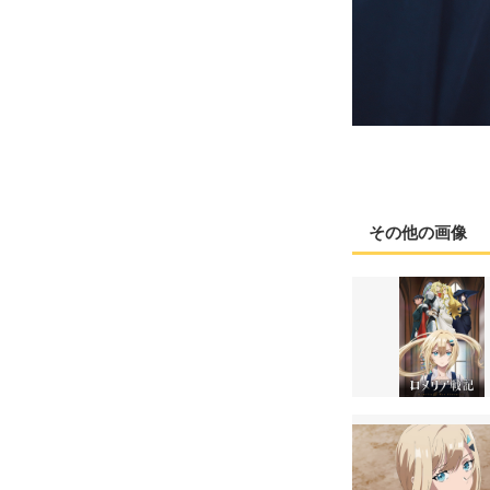
その他の画像