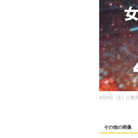
4月4日（土）に東
その他の画像