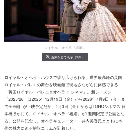
ロイヤル・オペラ『椿姫』
画像を全て表示（9件）
ロイヤル・オペラ・ハウスで繰り広げられる、世界最高峰の英国
ロイヤル・バレエの舞台を映画館で現地さながらに体感できる
「英国ロイヤル・バレエ＆オペラ in シネマ」。新シーズン
「2025/26」は2025年12月19日（金）から2026年7月9日（金）ま
で全9演目が上映予定だが、4月3日（金）からはTOHOシネマズ 日
本橋ほかにて、ロイヤル・オペラ『椿姫』が1週間限定で公開とな
る。公開を記念し、オペラキュレーター・井内美香氏とともに本
作の魅力に迫る解説コラムが到着した。