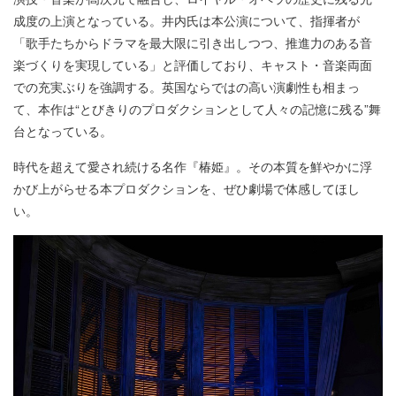
成度の上演となっている。井内氏は本公演について、指揮者が
「歌手たちからドラマを最大限に引き出しつつ、推進力のある音
楽づくりを実現している」と評価しており、キャスト・音楽両面
での充実ぶりを強調する。英国ならではの高い演劇性も相まっ
て、本作は“とびきりのプロダクションとして人々の記憶に残る”舞
台となっている。
時代を超えて愛され続ける名作『椿姫』。その本質を鮮やかに浮
かび上がらせる本プロダクションを、ぜひ劇場で体感してほし
い。