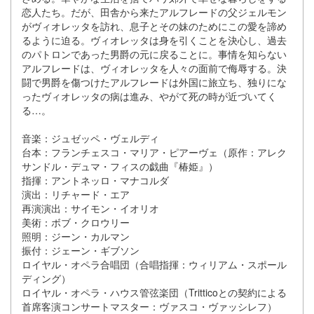
恋人たち。だが、田舎から来たアルフレードの父ジェルモン
がヴィオレッタを訪れ、息子とその妹のためにこの愛を諦め
るように迫る。ヴィオレッタは身を引くことを決心し、過去
のパトロンであった男爵の元に戻ることに。事情を知らない
アルフレードは、ヴィオレッタを人々の面前で侮辱する。決
闘で男爵を傷つけたアルフレードは外国に旅立ち、独りにな
ったヴィオレッタの病は進み、やがて死の時が近づいてく
る…。
音楽：ジュゼッペ・ヴェルディ
台本：フランチェスコ・マリア・ピアーヴェ（原作：アレク
サンドル・デュマ・フィスの戯曲『椿姫』）
指揮：アントネッロ・マナコルダ
演出：リチャード・エア
再演演出：サイモン・イオリオ
美術：ボブ・クロウリー
照明：ジーン・カルマン
振付：ジェーン・ギブソン
ロイヤル・オペラ合唱団（合唱指揮：ウィリアム・スポール
ディング）
ロイヤル・オペラ・ハウス管弦楽団（Tritticoとの契約による
首席客演コンサートマスター：ヴァスコ・ヴァッシレフ）