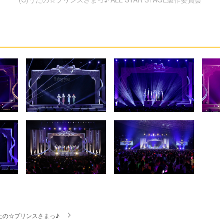
たの☆プリンスさまっ♪