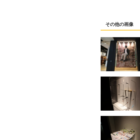
その他の画像