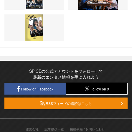
SPICEの公式アカウントをフォローして
最新のエンタメ情報を手に入れよう
Follow on Facebook
Follow on X
RSSフィードの購読はこちら
運営会社
記事提供一覧
掲載依頼 / お問い合わせ