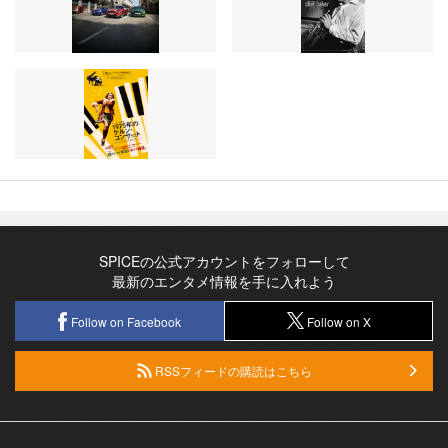
SPICEの公式アカウントをフォローして
最新のエンタメ情報を手に入れよう
Follow on Facebook
Follow on X
RSSフィードの購読はこちら