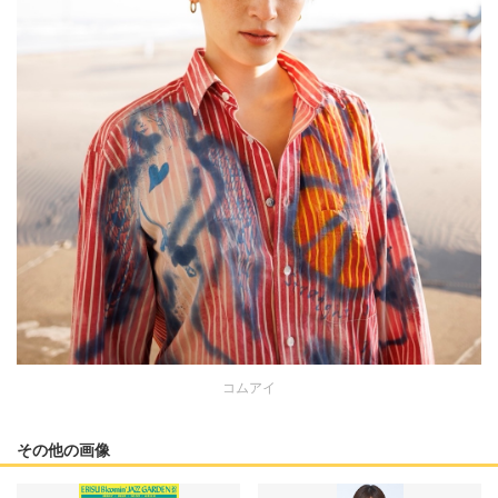
コムアイ
その他の画像