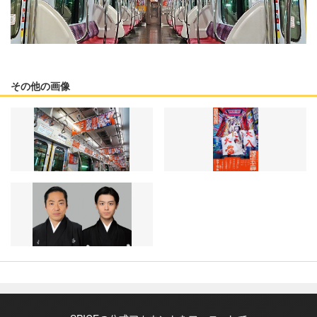
その他の画像