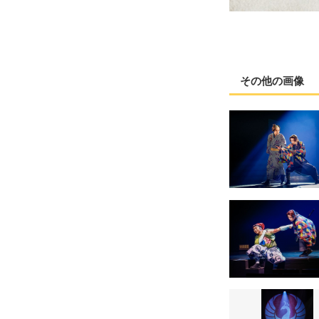
その他の画像