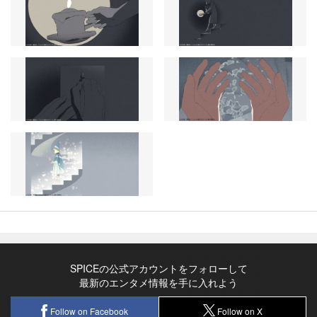
SPICEの公式アカウントをフォローして
最新のエンタメ情報を手に入れよう
Follow on Facebook
Follow on X