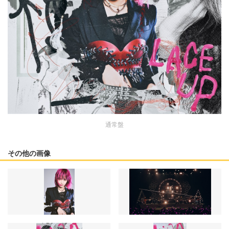
通常盤
その他の画像