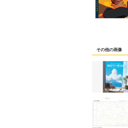
その他の画像