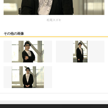
松尾スズキ
その他の画像