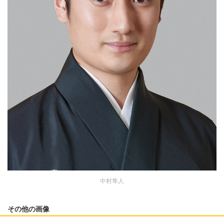
中村隼人
その他の画像