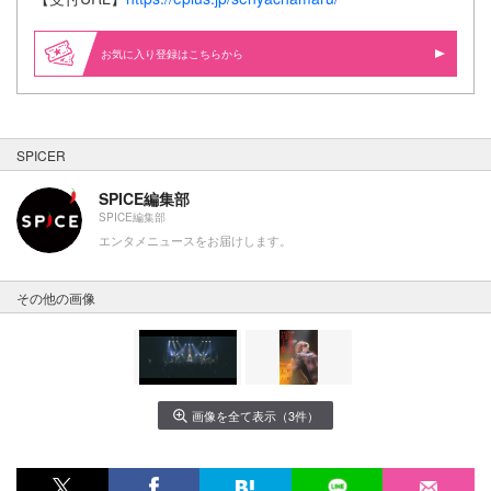
お気に入り登録はこちらから
SPICER
SPICE編集部
SPICE編集部
エンタメニュースをお届けします。
その他の画像
画像を全て表示（3件）