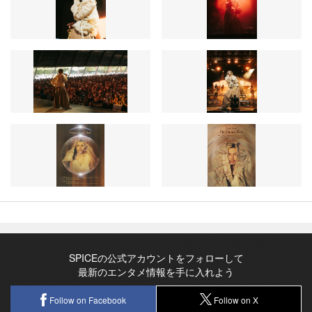
SPICEの公式アカウントをフォローして
最新のエンタメ情報を手に入れよう
Follow on Facebook
Follow on X