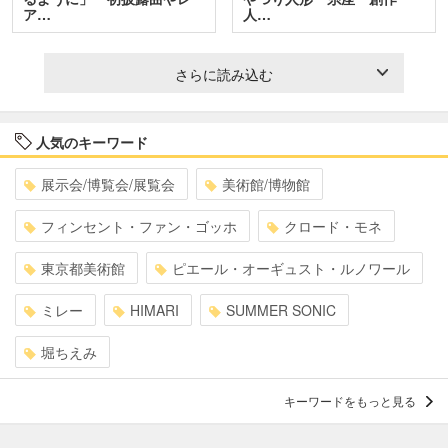
ア…
人…
さらに読み込む
人気のキーワード
展示会/博覧会/展覧会
美術館/博物館
フィンセント・ファン・ゴッホ
クロード・モネ
東京都美術館
ピエール・オーギュスト・ルノワール
ミレー
HIMARI
SUMMER SONIC
堀ちえみ
キーワードをもっと見る