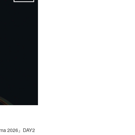
ma 2026』DAY2