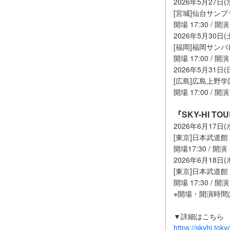
2026年5月27日(
[宮城]仙台サン
開場 17:30 / 開演 
2026年5月30日(
[福岡]福岡サンパ
開場 17:00 / 開演 
2026年5月31日(
[広島]広島上野
開場 17:00 / 開演 
『SKY-HI TOUR
2026年6月17日(
[東京]日本武道館
開場17:30 / 開演 
2026年6月18日(
[東京]日本武道館
開場 17:30 / 開演 
※開場・開演時
▼詳細はこちら
https://skyhi.tok