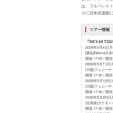
は、フルバンド＋D
りに日本武道館
ツアー情報
『SKY-HI TOUR
2026年5月4日(
[愛知]Niter
開場 17:00 / 開演 
2026年5月11日(
[大阪]フェニーチ
開場 17:30 / 開演 
2026年5月12日(
[大阪]フェニーチ
開場 17:30 / 開演 
2026年5月25日(
[北海道]カナモ
開場 17:30 / 開演 