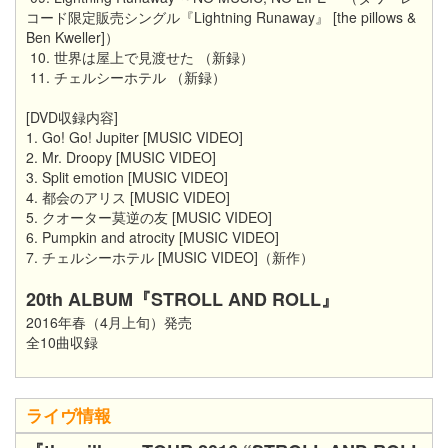
コード限定販売シングル『Lightning Runaway』 [the pillows &
Ben Kweller]）
10. 世界は屋上で見渡せた （新録）
11. チェルシーホテル （新録）
[DVD収録内容]
1. Go! Go! Jupiter [MUSIC VIDEO]
2. Mr. Droopy [MUSIC VIDEO]
3. Split emotion [MUSIC VIDEO]
4. 都会のアリス [MUSIC VIDEO]
5. クオーター莫逆の友 [MUSIC VIDEO]
6. Pumpkin and atrocity [MUSIC VIDEO]
7. チェルシーホテル [MUSIC VIDEO]（新作）
20th ALBUM
『STROLL AND ROLL』
2016年春（4月上旬）発売
全10曲収録
ライヴ情報