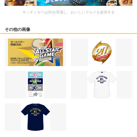
キッチンカーは20台登場し、おいしいグルメを提供する
その他の画像