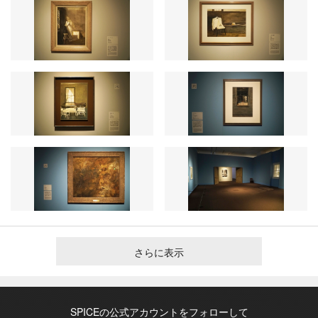
さらに表示
SPICEの公式アカウントをフォローして