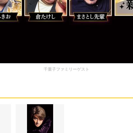
千重子ファミリーゲスト