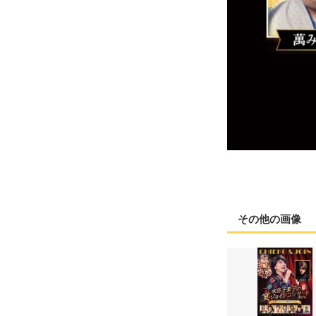
その他の画像