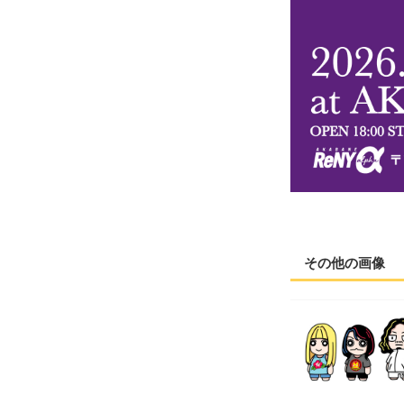
その他の画像