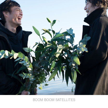
BOOM BOOM SATELLITES