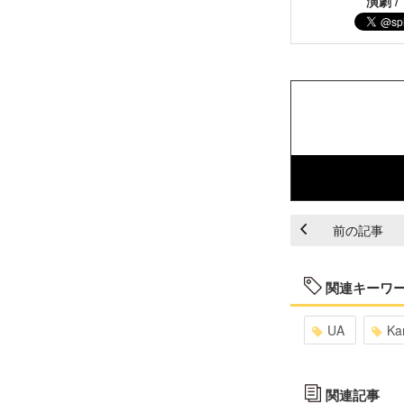
演劇 /
前の記事
関連キーワ
UA
Ka
関連記事