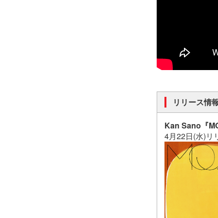
リリース情
Kan Sano『M
4月22日(水)