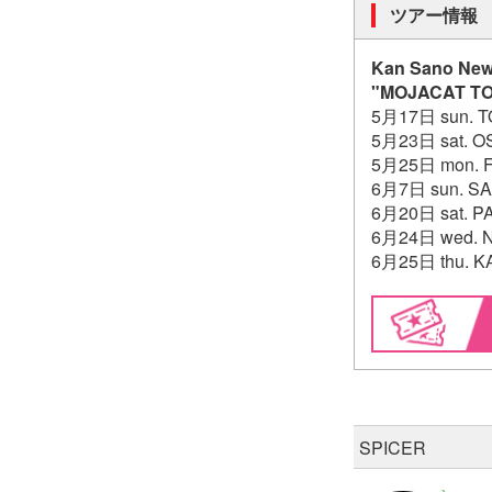
ツアー情報
Kan Sano New
"MOJACAT T
5月17日 sun. T
5月23日 sat. 
5月25日 mon. F
6月7日 sun. 
6月20日 sat. PAR
6月24日 wed. 
6月25日 thu. 
SPICER