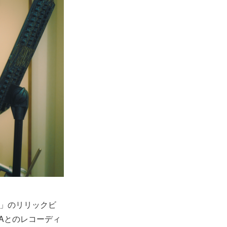
UA」のリリックビ
Aとのレコーディ