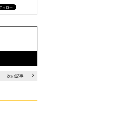
ム
次の記事