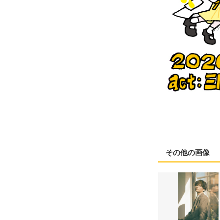
その他の画像