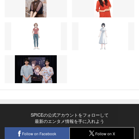
SPICEの公式アカウントをフォローして
最新のエンタメ情報を手に入れよう
Follow on Facebook
Follow on X