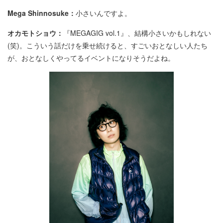
Mega Shinnosuke：
小さいんですよ。
オカモトショウ：
『MEGAGIG vol.1』、結構小さいかもしれない
(笑)。こういう話だけを乗せ続けると、すごいおとなしい人たち
が、おとなしくやってるイベントになりそうだよね。