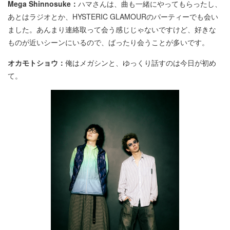
Mega Shinnosuke：
ハマさんは、曲も一緒にやってもらったし、
あとはラジオとか、HYSTERIC GLAMOURのパーティーでも会い
ました。あんまり連絡取って会う感じじゃないですけど、好きな
ものが近いシーンにいるので、ばったり会うことが多いです。
オカモトショウ：
俺はメガシンと、ゆっくり話すのは今日が初め
て。