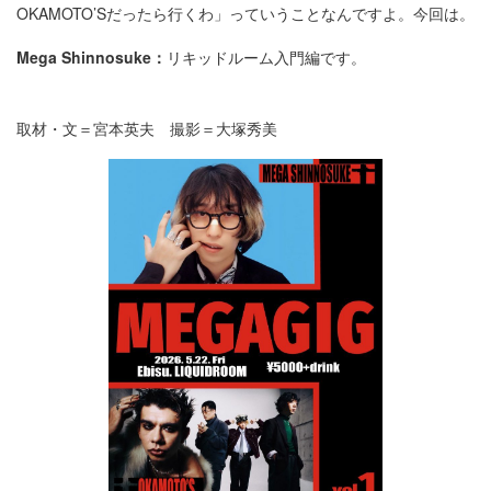
OKAMOTO’Sだったら行くわ」っていうことなんですよ。今回は。
Mega Shinnosuke：
リキッドルーム入門編です。
取材・文＝宮本英夫 撮影＝大塚秀美