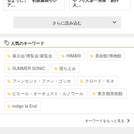
ア…
人…
さらに読み込む
人気のキーワード
展示会/博覧会/展覧会
HIMARI
美術館/博物館
SUMMER SONIC
堀ちえみ
フィンセント・ファン・ゴッホ
クロード・モネ
ピエール・オーギュスト・ルノワール
東京都美術館
indigo la End
キーワードをもっと見る