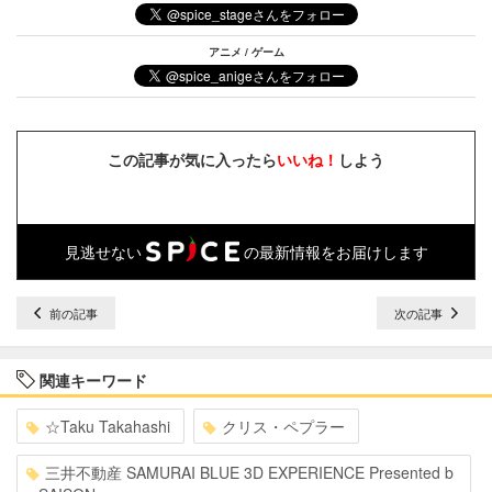
アニメ / ゲーム
この記事が気に入ったら
いいね！
しよう
見逃せない
の最新情報をお届けします
前の記事
次の記事
関連キーワード
☆Taku Takahashi
クリス・ペプラー
三井不動産 SAMURAI BLUE 3D EXPERIENCE Presented b