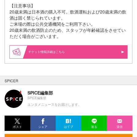
【注意事項】
20歳未満は日本酒の購入不可。飲酒運転および20歳未満の飲
酒は固く禁じられています。
ご来場の際は公共交通機関をご利用下さい。
20歳未満の飲酒防止のため、スタッフが年齢確認をさせてい
ただく場合がございます。
情報詳細はこちら
SPICER
SPICE編集部
SPICE編集部
エンタメニュースをお届けします。
ポスト
シェア
はてブ
送る
送信