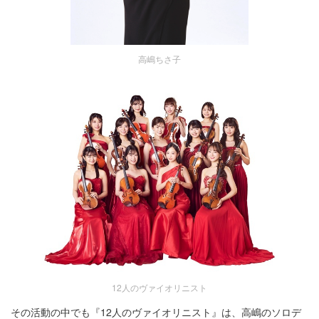
高嶋ちさ子
12人のヴァイオリニスト
その活動の中でも『12人のヴァイオリニスト』は、高嶋のソロデ