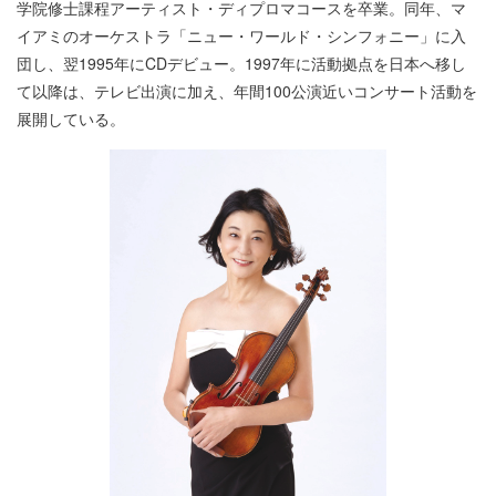
学院修士課程アーティスト・ディプロマコースを卒業。同年、マ
イアミのオーケストラ「ニュー・ワールド・シンフォニー」に入
団し、翌1995年にCDデビュー。1997年に活動拠点を日本へ移し
て以降は、テレビ出演に加え、年間100公演近いコンサート活動を
展開している。