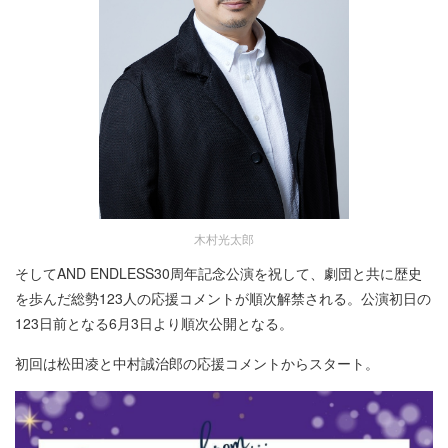
木村光太郎
そしてAND ENDLESS30周年記念公演を祝して、劇団と共に歴史
を歩んだ総勢123人の応援コメントが順次解禁される。公演初日の
123日前となる6月3日より順次公開となる。
初回は松田凌と中村誠治郎の応援コメントからスタート。