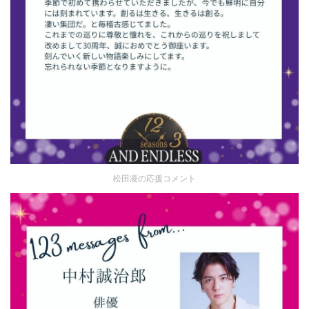
松田凌の応援コメント