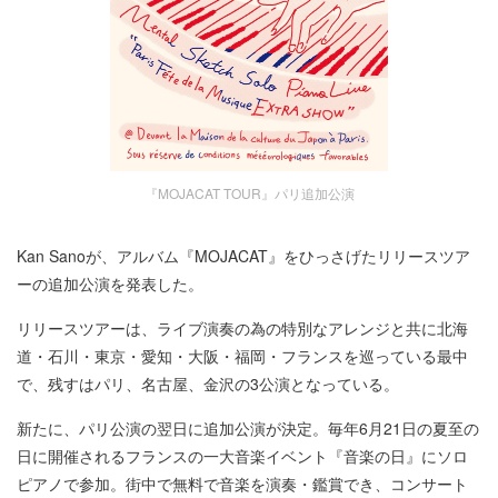
『MOJACAT TOUR』パリ追加公演
Kan Sanoが、アルバム『MOJACAT』をひっさげたリリースツア
ーの追加公演を発表した。
リリースツアーは、ライブ演奏の為の特別なアレンジと共に北海
道・石川・東京・愛知・大阪・福岡・フランスを巡っている最中
で、残すはパリ、名古屋、金沢の3公演となっている。
新たに、パリ公演の翌日に追加公演が決定。毎年6月21日の夏至の
日に開催されるフランスの一大音楽イベント『音楽の日』にソロ
ピアノで参加。街中で無料で音楽を演奏・鑑賞でき、コンサート