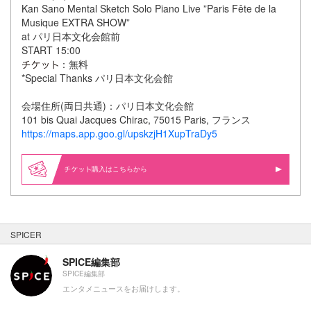
Kan Sano Mental Sketch Solo Piano Live ”Paris Fête de la
Musique EXTRA SHOW”
at パリ日本文化会館前
START 15:00
：無料
*Special Thanks パリ日本文化会館
会場住所(両日共通)：パリ日本文化会館
101 bis Quai Jacques Chirac, 75015 Paris, フランス
https://maps.app.goo.gl/upskzjH1XupTraDy5
購入はこちらから
SPICER
SPICE編集部
SPICE編集部
エンタメニュースをお届けします。