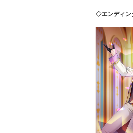
◇エンディン