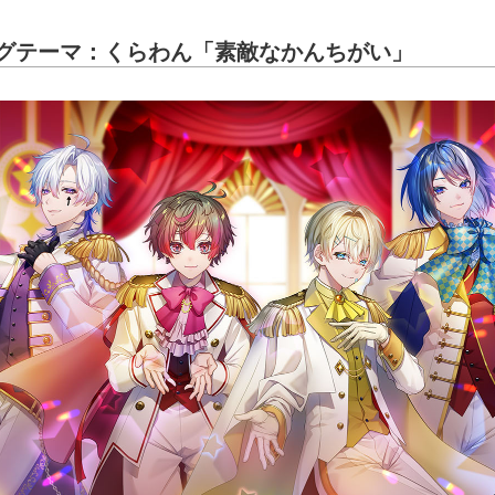
グテーマ：くらわん「素敵なかんちがい」