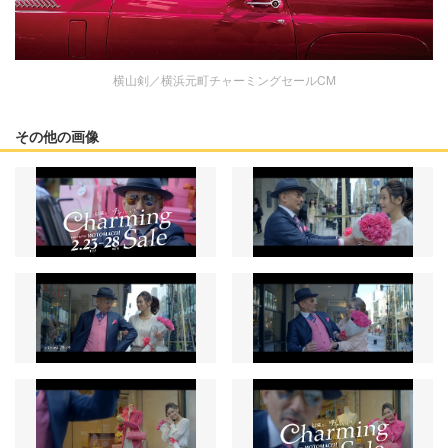
横山剣／横浜元町チャーミングセールCM
その他の画像