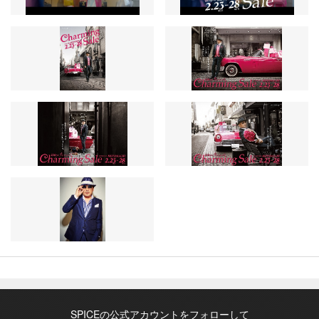
SPICEの公式アカウントをフォローして