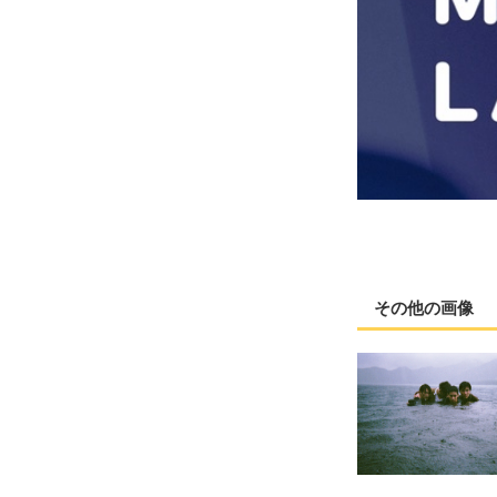
その他の画像