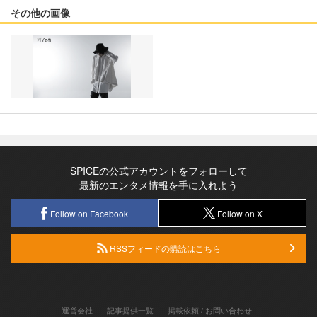
その他の画像
SPICEの公式アカウントをフォローして
最新のエンタメ情報を手に入れよう
Follow on Facebook
Follow on X
RSSフィードの購読はこちら
運営会社
記事提供一覧
掲載依頼 / お問い合わせ