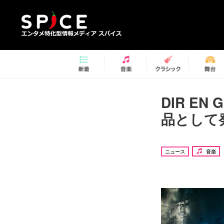
DIR E
品として発
ニュース
音楽