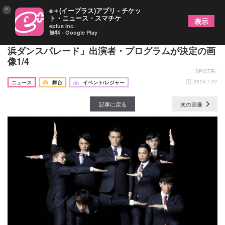
×
e＋(イープラス)アプリ - チケッ
ト・ニュース・スマチケ
表示
eplus inc.
無料 - Google Play
WORLD ORDERらがパフォーマンスを披露！「横
浜ダンスパレード」出演者・プログラムが決定の画
像1/4
SPICER+
2015.7.27
ニュース
舞台
イベント/レジャー
記事に戻る
次の画像