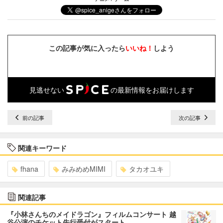
この記事が気に入ったら
いいね！
しよう
見逃せない
の最新情報をお届けします
前の記事
次の記事
関連キーワード
fhana
みみめめMIMI
タカオユキ
関連記事
『小林さんちのメイドラゴン』フィルムコンサート 越
谷公演のチケット先行受付がスタート