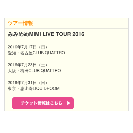
ツアー情報
みみめめMIMI LIVE TOUR 2016
2016年7月17日（日）
愛知・名古屋CLUB QUATTRO
2016年7月23日（土）
大阪・梅田CLUB QUATTRO
2016年7月31日（日）
東京・恵比寿LIQUIDROOM