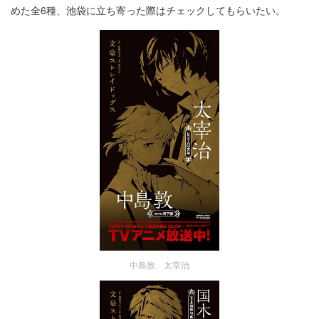
めた全6種、池袋に立ち寄った際はチェックしてもらいたい。
中島敦、太宰治